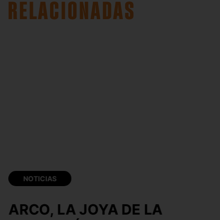
RELACIONADAS
NOTICIAS
ARCO, LA JOYA DE LA