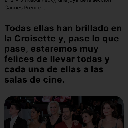
Cannes Première.
Todas ellas han brillado en
la Croisette y, pase lo que
pase, estaremos muy
felices de llevar todas y
cada una de ellas a las
salas de cine.