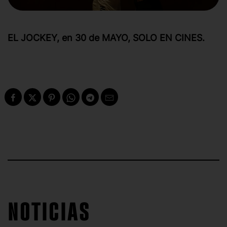
EL JOCKEY, en 30 de MAYO, SOLO EN CINES.
NOTICIAS