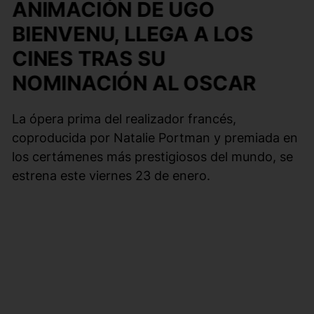
ANIMACIÓN DE UGO
BIENVENU, LLEGA A LOS
CINES TRAS SU
NOMINACIÓN AL OSCAR
La ópera prima del realizador francés,
coproducida por Natalie Portman y premiada en
los certámenes más prestigiosos del mundo, se
estrena este viernes 23 de enero.
LEARN MORE