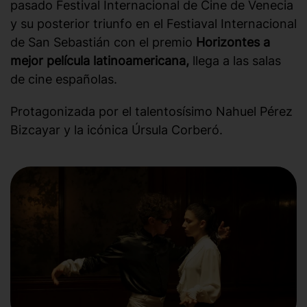
pasado Festival Internacional de Cine de Venecia
y su posterior triunfo en el Festiaval Internacional
de San Sebastián con el premio
Horizontes a
mejor película latinoamericana,
llega a las salas
de cine españolas.
Protagonizada por el talentosísimo Nahuel Pérez
Bizcayar y la icónica Úrsula Corberó.