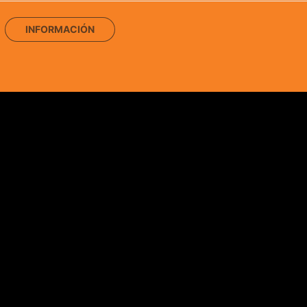
INFORMACIÓN